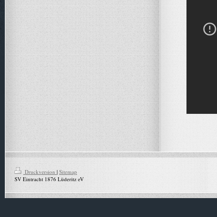
Druckversion
|
Sitemap
SV Eintracht 1876 Lüderitz eV