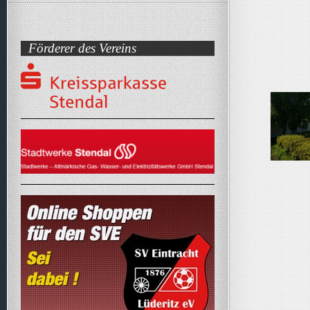
Förderer des Vereins