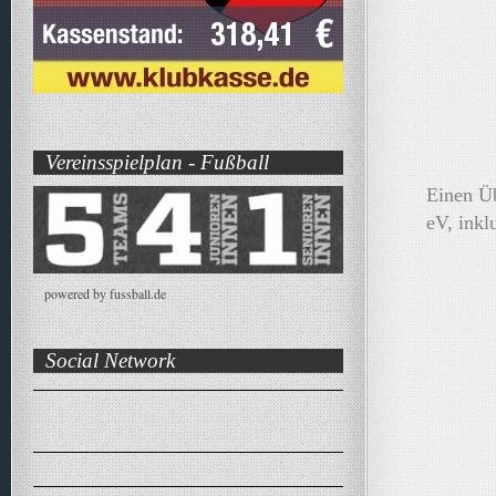
Vereinsspielplan - Fußball
Einen Üb
eV, inkl
powered by fussball.de
Social Network